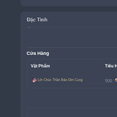
Đặc Tính
Cửa Hàng
Vật Phẩm
Tiêu 
Lời Chúc Thần Bảo Dời Cung
500 