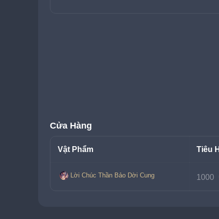
Cửa Hàng
Vật Phẩm
Tiêu 
Lời Chúc Thần Bảo Dời Cung
1000 