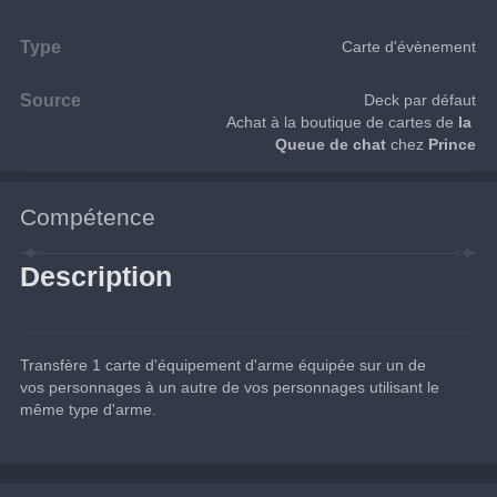
Type
Carte d'évènement
Source
Deck par défaut
Achat à la boutique de cartes de 
la 
Queue de chat
 chez 
Prince
Compétence
Description
Transfère 1 carte d'équipement d'arme équipée sur un de 
vos personnages à un autre de vos personnages utilisant le 
même type d'arme.