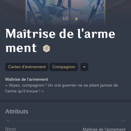
1/2
Maîtrise de l'arme
ment
Cartes d'événement
Compagnon
Maîtrise de l'armement
« Voyez, compagnon ! Un vrai guerrier ne se plaint jamais de 
l'arme qu'il trouve ! »
Attributs
Nom
Maîtrise de l'armement