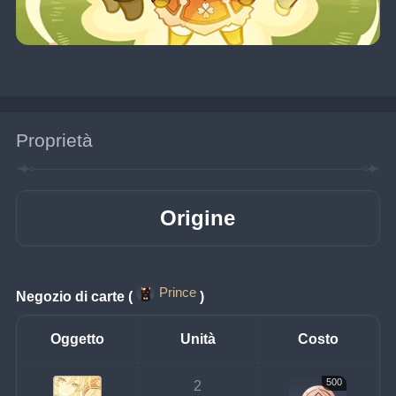
Proprietà
Origine
Prince
Negozio di carte (
)
Oggetto
Unità
Costo
500
2