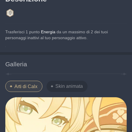
Trasferisci 1 punto 
Energia 
da un massimo di 2 dei tuoi 
personaggi inattivi al tuo personaggio attivo.
Galleria
Skin animata
Arti di Calx