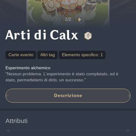
1/2
Arti di Calx
Carte evento
Altri tag
Elemento specifico: 1
Esperimento alchemico
"Nessun problema. L'esperimento è stato completato, ed è 
stato, permettetemi di dirlo, un successo."
Descrizione
Attributi