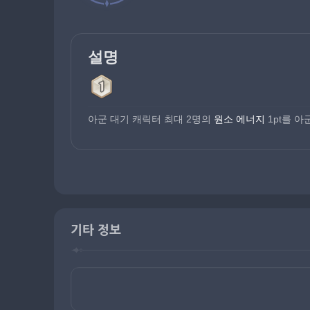
설명
아군 대기 캐릭터 최대 2명의 
원소 에너지
 1pt를 
기타 정보