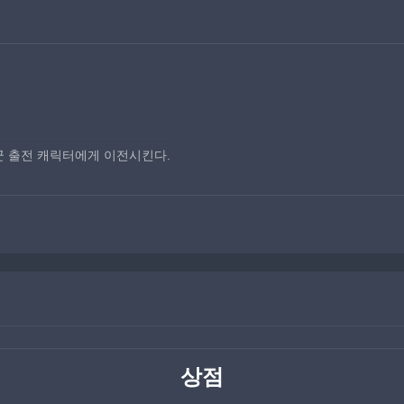
아군 출전 캐릭터에게 이전시킨다.
상점