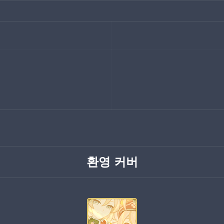
환영 커버