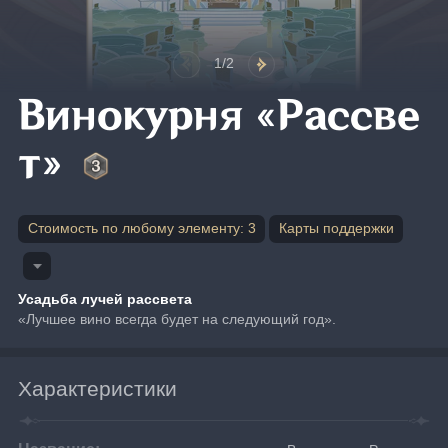
1/2
Винокурня «Рассве
т»
Стоимость по любому элементу: 3
Карты поддержки
Усадьба лучей рассвета
«Лучшее вино всегда будет на следующий год».
Характеристики