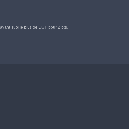
ayant subi le plus de DGT pour 2 pts.