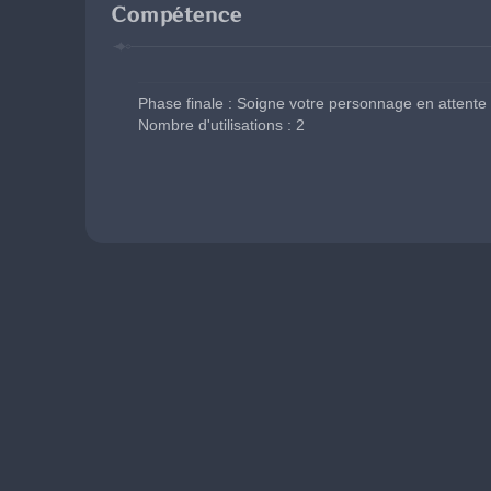
Compétence
Phase finale : Soigne votre personnage en attente 
Nombre d'utilisations : 2