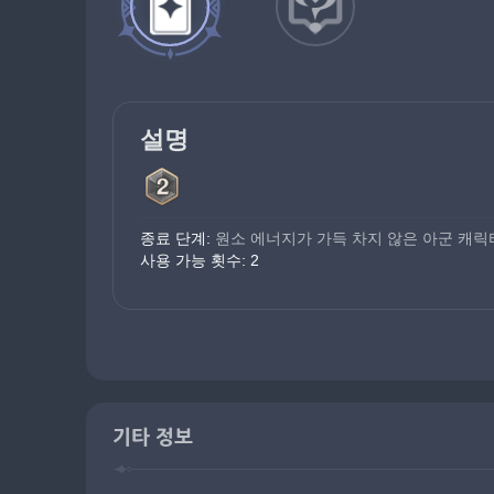
설명
종료 단계:
 원소 에너지가 가득 차지 않은 아군 캐릭터
사용 가능 횟수: 2
기타 정보