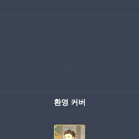
환영 커버