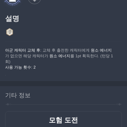
설명
아군 캐릭터 교체 후:
 교체 후 출전한 캐릭터에게 
원소 에너지
가 없으면 해당 캐릭터가 
원소 에너지
를 1pt 획득한다. (턴당 1
회)
사용 가능 횟수: 2
기타 정보
모험 도전