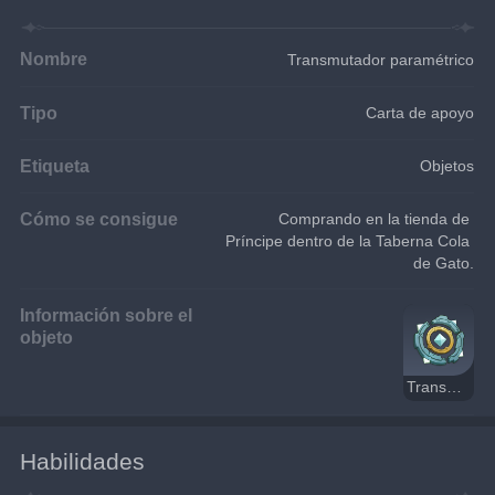
Nombre
Transmutador paramétrico
Tipo
Carta de apoyo
Etiqueta
Objetos
Cómo se consigue
Comprando en la tienda de 
Príncipe dentro de la Taberna Cola 
de Gato.
Información sobre el
objeto
Transmutador paramétrico
Habilidades