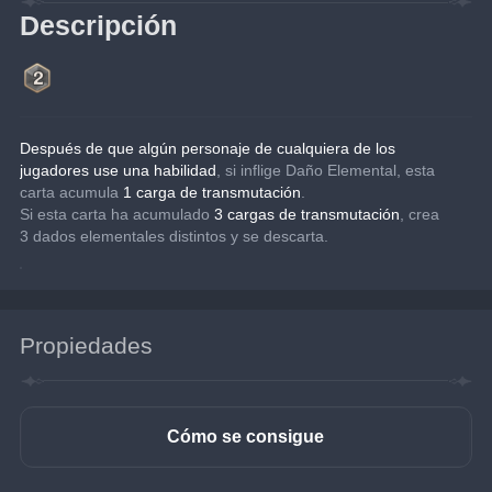
Descripción
Después de que algún personaje de cualquiera de los 
jugadores use una habilidad
, si inflige Daño Elemental, esta 
carta acumula 
1 carga de transmutación
.
Si esta carta ha acumulado 
3 cargas de transmutación
, crea 
3 dados elementales distintos y se descarta.
Propiedades
Cómo se consigue