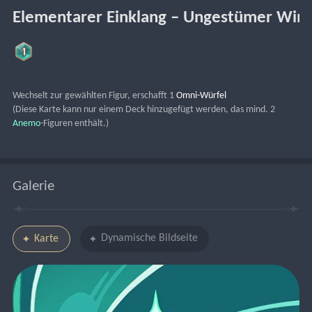
Elementarer Einklang – Ungestümer Win
Wechselt zur gewählten Figur, erschafft 1 
Omni-Würfel
(Diese Karte kann nur einem Deck hinzugefügt werden, das mind. 2 
Anemo
-Figuren enthält.)
Galerie
Dynamische Bildseite
Karte