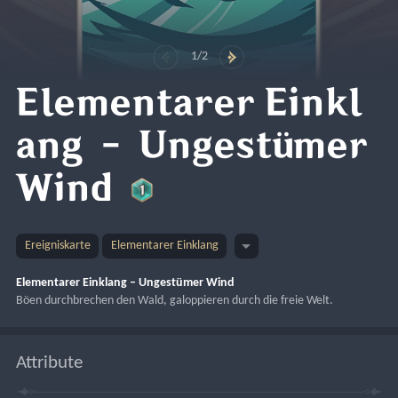
1/2
Elementarer Einkl
ang – Ungestümer
Wind
Ereigniskarte
Elementarer Einklang
Elementarer Einklang – Ungestümer Wind
Böen durchbrechen den Wald, galoppieren durch die freie Welt.
Attribute