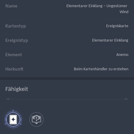
Name
Elementarer Einklang – Ungestümer 
Wind
Kartentyp
Ereigniskarte
Ereignistyp
Elementarer Einklang
Element
Anemo
Herkunft
Beim Kartenhändler zu erstehen
Fähigkeit