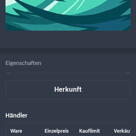
Eigenschaften
Herkunft
Händler
Ware
Einzelpreis
Kauflimit
Verkäufe