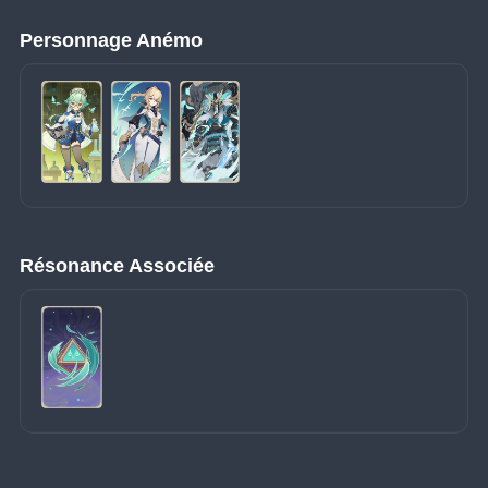
Personnage Anémo
Résonance Associée