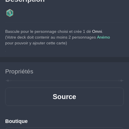
Bascule pour le personnage choisi et crée 1 dé 
Omni
.
(Votre deck doit contenir au moins 2 personnages
 Anémo
pour pouvoir y ajouter cette carte)
Propriétés
Source
Boutique