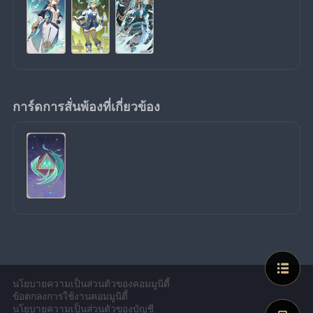
การ์ดการสั่นพ้องที่เกี่ยวข้อง
นโยบายความเป็นส่วนตัวของคอมมูนิตี้
ข้อตกลงการใช้งานคอมมูนิตี้
นโยบายความเป็นส่วนตัวของบัญชี