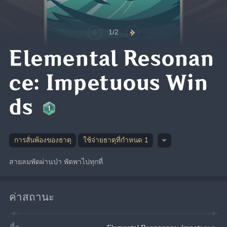
1/2
Elemental Resonan
ce: Impetuous Win
ds
การสั่นพ้องของธาตุ
ใช้จ่ายธาตุที่กำหนด 1
สายลมพัดผ่านป่า พัดพาไปทุกที่
ค่าสถานะ