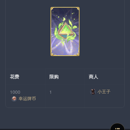
花费
限购
商人
小王子
1000
1
幸运牌币