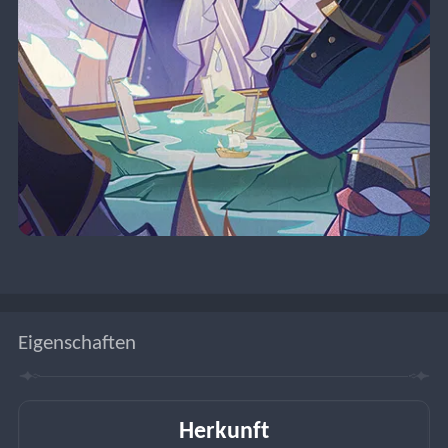
Eigenschaften
Herkunft