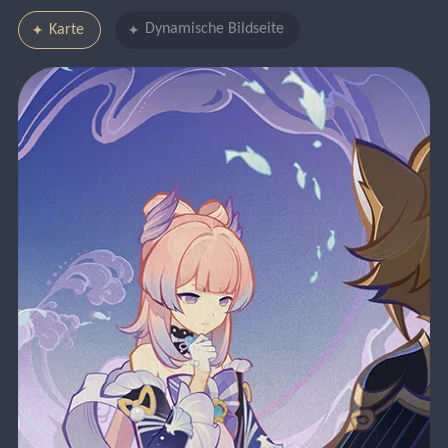
Dynamische Bildseite
Karte