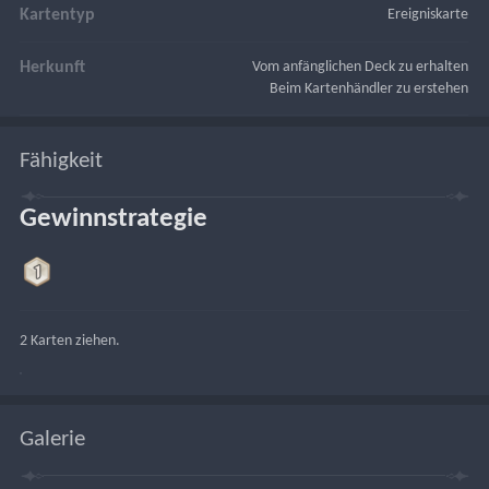
Kartentyp
Ereigniskarte
Herkunft
Vom anfänglichen Deck zu erhalten
Beim Kartenhändler zu erstehen
Fähigkeit
Gewinnstrategie
2 Karten ziehen.
Galerie