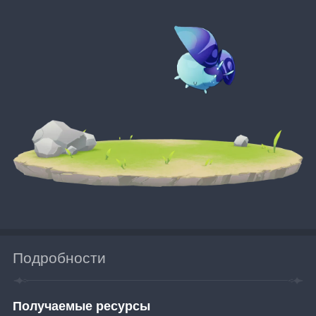
Подробности
Получаемые ресурсы