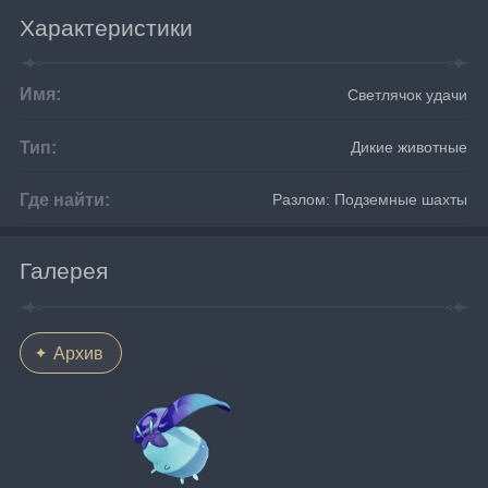
Характеристики
Имя:
Светлячок удачи
Тип:
Дикие животные
Где найти:
Разлом: Подземные шахты
Галерея
Архив