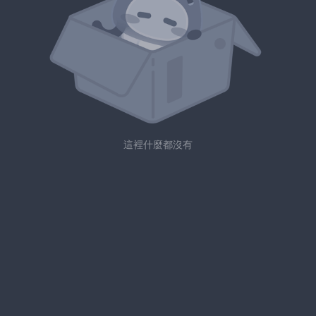
這裡什麼都沒有