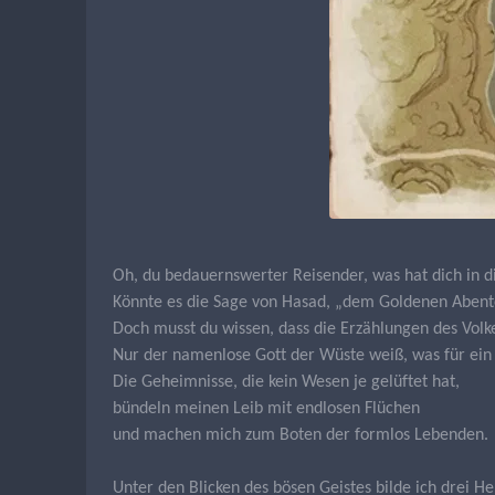
Oh, du bedauernswerter Reisender, was hat dich in d
Könnte es die Sage von Hasad, „dem Goldenen Abente
Doch musst du wissen, dass die Erzählungen des Volk
Nur der namenlose Gott der Wüste weiß, was für ein 
Die Geheimnisse, die kein Wesen je gelüftet hat,
bündeln meinen Leib mit endlosen Flüchen
und machen mich zum Boten der formlos Lebenden.
Unter den Blicken des bösen Geistes bilde ich drei 