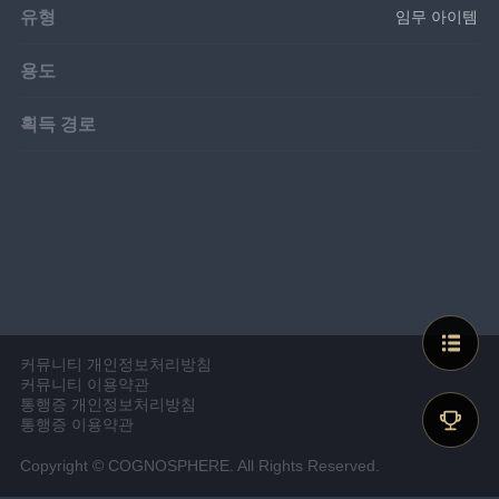
유형
임무 아이템
용도
획득 경로
커뮤니티 개인정보처리방침
커뮤니티 이용약관
통행증 개인정보처리방침
통행증 이용약관
Copyright © COGNOSPHERE. All Rights Reserved.