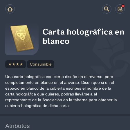
Carta holográfica en
blanco
★★★★
Consumible
Una carta holográfica con cierto diseño en el reverso, pero 
completamente en blanco en el anverso. Dicen que si en el 
espacio en blanco de la cubierta escribes el nombre de la 
carta holográfica que quieres, podrás llevársela al 
representante de la Asociación en la taberna para obtener la 
cubierta holográfica de dicha carta.
Atributos