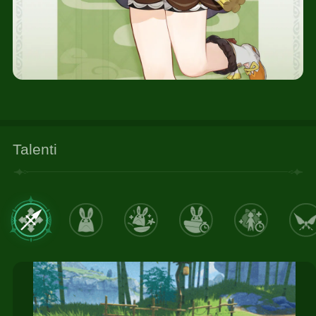
Talenti