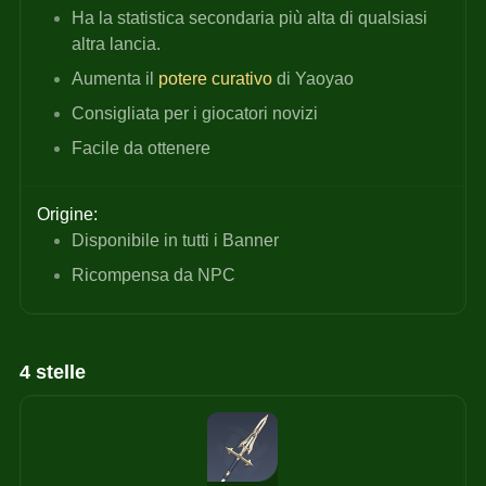
Ha la statistica secondaria
più alta di qualsiasi 
altra lancia.
Aumenta il
potere curativo
di Yaoyao
Consigliata per i giocatori novizi
Facile da ottenere
Origine:
Disponibile in tutti i Banner
Ricompensa da NPC
4 stelle