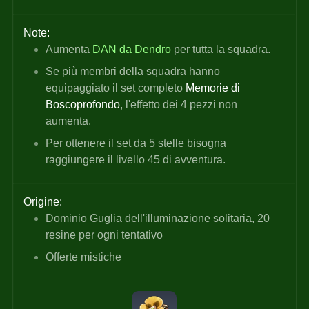
Note:
Aumenta
DAN da
Dendro 
per tutta la squadra.
Se più membri della squadra hanno 
equipaggiato il set completo 
Memorie di 
Boscoprofondo
, l'effetto dei 4 pezzi non 
aumenta.
Per ottenere il set da 5 stelle bisogna 
raggiungere il livello 45 di avventura.
Origine:
Dominio Guglia dell'illuminazione solitaria, 20 
resine per ogni tentativo
Offerte mistiche