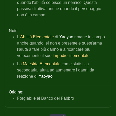
quando l'abilità colpisce un nemico. Questa 
passiva di attiva anche quando il personaggio 
non è in campo.
Note:
L'
Abilità Elementale
 di 
Yaoyao 
rimane in campo 
anche quando lei non è presente e quest'arma 
l'aiuta a fare più danno e a ricaricare più 
velocemente il suo 
Tripudio Elementale
.
La 
Maestria Elementale
 come statistica 
secondaria, aiuta ad aumentare i danni da 
reazione di 
Yaoyao
.
Origine:
Forgiabile al Banco del Fabbro