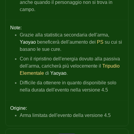
anche quando il personaggio non si trova in 
campo.
Note:
Grazie alla statistica secondaria dell'arma, 
Yaoyao
 beneficerà dell'aumento dei 
PS
 su cui si 
basano le sue cure.
Con il ripristino dell'energia dovuto alla passiva 
dell'arma, caricherà più velocemente il 
Tripudio 
Elementale
 di 
Yaoyao
.
Difficile da ottenere in quanto disponibile solo 
nella durata dell'evento nella versione 4.5
Origine:
Arma limitata dell'evento della versione 4.5