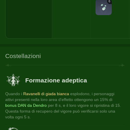
6
Costellazioni
Formazione adeptica
Quando i 
Ravanelli di giada bianca
 esplodono, i personaggi 
attivi presenti nella loro area d'effetto ottengono un 15% di 
bonus DAN da Dendro
 per 8 s, e il loro vigore si ripristina di 15. 
Questa forma di recupero del vigore può verificarsi solo una 
volta ogni 5 s.