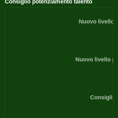
Consiglio potenziamento talento
Nuovo livello 
Nuovo livello p
Consigli n