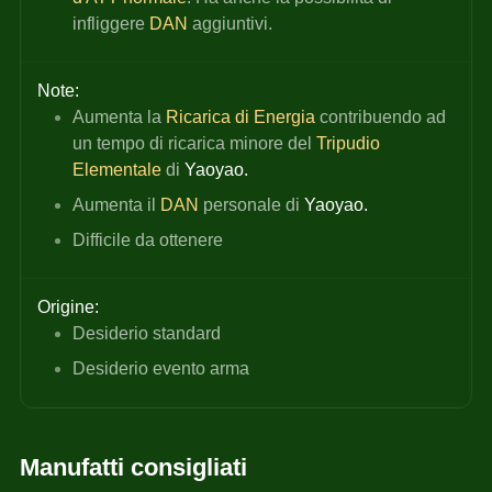
infliggere
DAN 
aggiuntivi.
Note:
Aumenta la
Ricarica di Energia
contribuendo ad 
un tempo di ricarica minore del
Tripudio 
Elementale
 di 
Yaoyao.
Aumenta il
DAN 
personale di 
Yaoyao.
Difficile da ottenere
Origine:
Desiderio standard
Desiderio evento arma
Manufatti consigliati