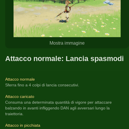
Mostra immagine
Attacco normale: Lancia spasmodic
Attacco normale
Sferra fino a 4 colpi di lancia consecutivi.
Attacco caricato
Consuma una determinata quantità di vigore per attaccare 
balzando in avanti infliggendo DAN agli avversari lungo la 
traiettoria.
Attacco in picchiata