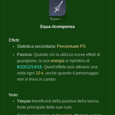
Equa ricompensa
Equa ricompensa
Effetti:
Statistica secondaria: 
Percentuale PS
Passiva:
 Quando chi la utilizza riceve effetti di 
guarigione, la sua
energia
si ripristina di
8/10/12/14/16
. Quest'effetto può attivarsi una 
volta ogni
10 s
, anche quando il personaggio 
non si trova in campo.
Note:
Yaoyao 
beneficerà della passiva della lancia, 
fonte principale delle sue cure.