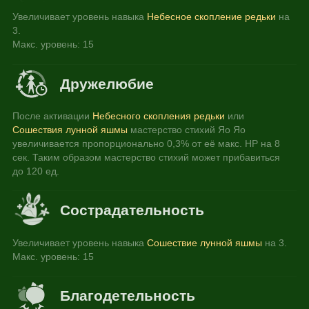
Увеличивает уровень навыка 
Небесное скопление редьки
 на 
3.
Макс. уровень: 15
Дружелюбие
После активации 
Небесного скопления редьки
 или 
Сошествия лунной яшмы
 мастерство стихий Яо Яо 
увеличивается пропорционально 0,3% от её макс. HP на 8 
сек. Таким образом мастерство стихий может прибавиться 
до 120 ед.
Сострадательность
Увеличивает уровень навыка 
Сошествие лунной яшмы
 на 3.
Макс. уровень: 15
Благодетельность