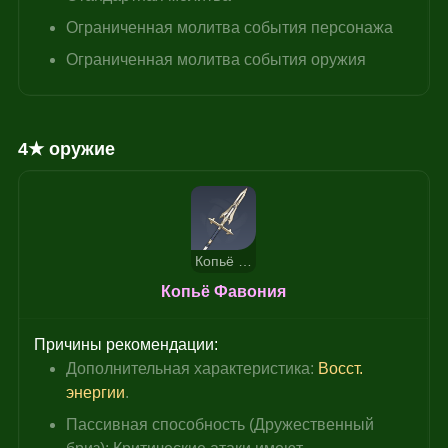
Ограниченная молитва события персонажа
Ограниченная молитва события оружия
4★ оружие
Копьё Фавония
Копьё Фавония
Причины рекомендации:
Дополнительная характеристика: 
Восст. 
энергии
.
Пассивная способность (Дружественный 