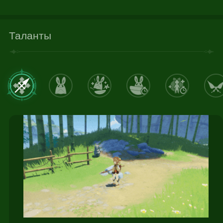
Таланты