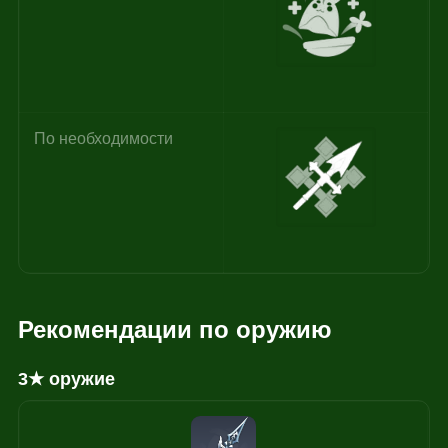
По необходимости
Рекомендации по оружию
3★ оружие