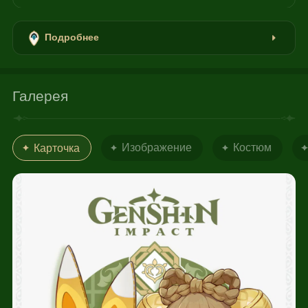
Подробнее
Галерея
Изображение
Костюм
Карточка