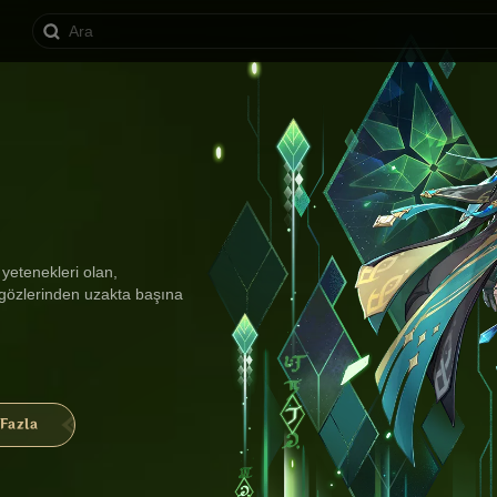
yetenekleri olan, 
gözlerinden uzakta başına 
Fazla