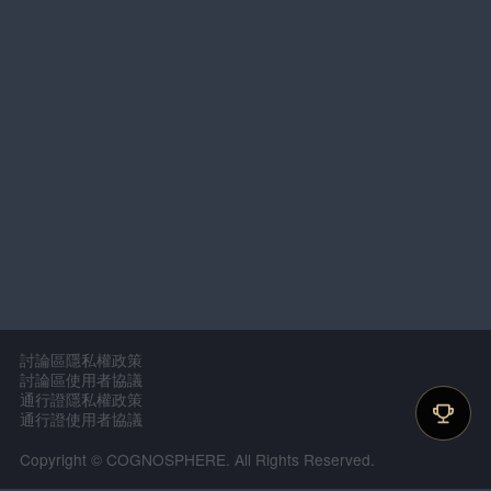
討論區隱私權政策
討論區使用者協議
通行證隱私權政策
通行證使用者協議
Copyright © COGNOSPHERE. All Rights Reserved.