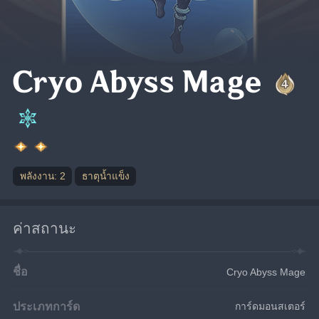
Cryo Abyss Mage
พลังงาน: 2
ธาตุน้ำแข็ง
ค่าสถานะ
ชื่อ
Cryo Abyss Mage
ประเภทการ์ด
การ์ดมอนสเตอร์