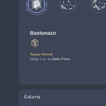
Bastonazo
Ataque Normal
Inflige 1 pt. de 
Daño Físico
Galería