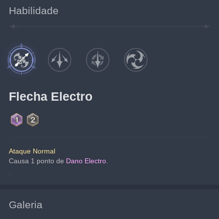
Habilidade
Flecha Electro
Ataque Normal
Causa 1 ponto de
Dano Electro
.
Galeria