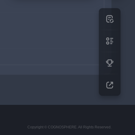
Copyright © COGNOSPHERE. All Rights Reserved.