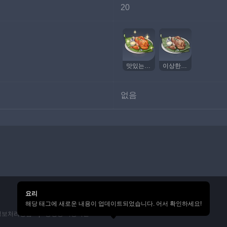
20
맛있는 탄두리 치킨
이상한 탄두리 치킨
없음
요리
해당 태그에 새로운 내용이 업데이트되었습니다. 어서 확인하세요!
정보처리방침
통행증 이용약관