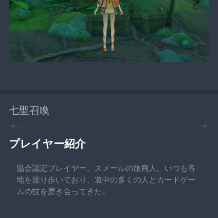
七聖召喚
プレイヤー紹介
協会認定プレイヤー。スメールの旅商人。いつも各
地を渡り歩いており、道中の多くの人とカードゲー
ムの技を磨き合ってきた。