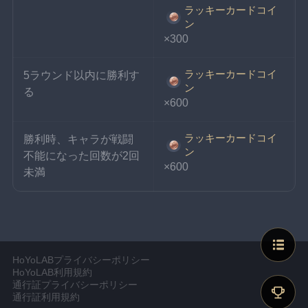
ラッキーカードコイ
ン
×300
ラッキーカードコイ
5ラウンド以内に勝利す
ン
る
×600
ラッキーカードコイ
勝利時、キャラが戦闘
ン
不能になった回数が2回
×600
未満
HoYoLABプライバシーポリシー
HoYoLAB利用規約
通行証プライバシーポリシー
通行証利用規約