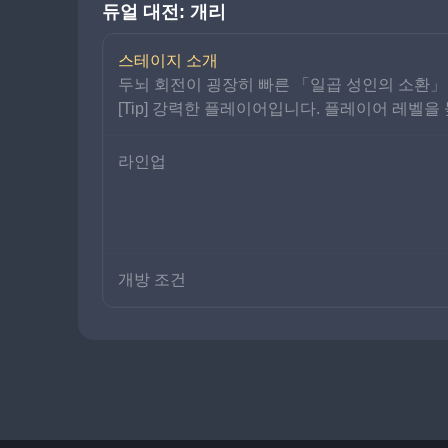
듀얼 대전: 개리
스테이지 소개
두뇌 회전이 굉장히 빠른 「일곱 성인의 소환」
[Tip] 강력한 플레이어입니다. 플레이어 레벨을
라인업
개방 조건