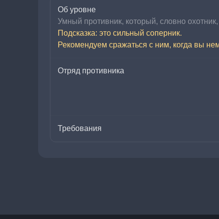
Об уровне
Умный противник, который, словно охотник,
Подсказка: это сильный соперник.
Рекомендуем сражаться с ним, когда вы не
Отряд противника
Требования