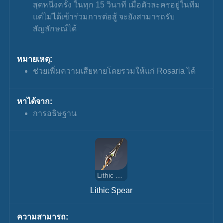
สุดหนึ่งครั้ง ในทุก 15 วินาที เมื่อตัวละครอยู่ในทีม
แต่ไม่ได้เข้าร่วมการต่อสู้ จะยังสามารถรับ
สัญลักษณ์ได้
หมายเหตุ:
ช่วยเพิ่มความเสียหายโดยรวมให้แก่ Rosaria ได้
หาได้จาก:
การอธิษฐาน
Lithic Spear
Lithic Spear
ความสามารถ: