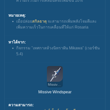
ความเร็วในการเคลื่อนที่จะเพิ่มขึ้น 10%
หมายเหตุ:
เมื่อปล่อย
สกิลธาตุ
 จะสามารถเพิ่มพลังโจมตีและ
เพิ่มความเร็วในการเคลื่อนที่ให้แก่ Rosaria
หาได้จาก:
กิจกรรม "เทศกาลห้วงนิทราฝัน Mikawa" (เวอร์ชัน 
5.4)
Missive Windspear
Missive Windspear
ความสามารถ: