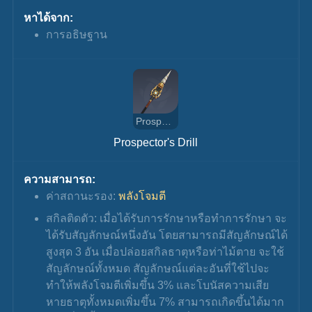
หาได้จาก:
การอธิษฐาน
Prospector's Drill
Prospector's Drill
ความสามารถ:
ค่าสถานะรอง: 
พลังโจมตี
สกิลติดตัว: เมื่อได้รับการรักษาหรือทำการรักษา จะ
ได้รับสัญลักษณ์หนึ่งอัน โดยสามารถมีสัญลักษณ์ได้
สูงสุด 3 อัน เมื่อปล่อยสกิลธาตุหรือท่าไม้ตาย จะใช้
สัญลักษณ์ทั้งหมด สัญลักษณ์แต่ละอันที่ใช้ไปจะ
ทำให้พลังโจมตีเพิ่มขึ้น 3% และโบนัสความเสีย
หายธาตุทั้งหมดเพิ่มขึ้น 7% สามารถเกิดขึ้นได้มาก