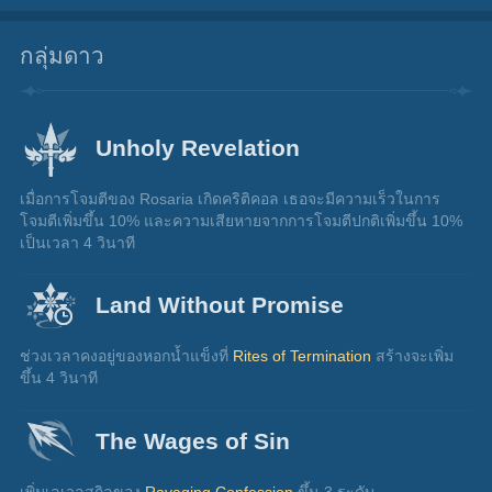
กลุ่มดาว
Unholy Revelation
เมื่อการโจมตีของ Rosaria เกิดคริติคอล เธอจะมีความเร็วในการ
โจมตีเพิ่มขึ้น 10% และความเสียหายจากการโจมตีปกติเพิ่มขึ้น 10% 
เป็นเวลา 4 วินาที
Land Without Promise
ช่วงเวลาคงอยู่ของหอกน้ำแข็งที่ 
Rites of Termination
 สร้างจะเพิ่ม
ขึ้น 4 วินาที
The Wages of Sin