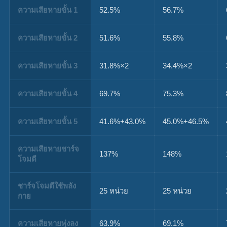
ความเสียหายขั้น 1
52.5%
56.7%
ความเสียหายขั้น 2
51.6%
55.8%
ความเสียหายขั้น 3
31.8%×2
34.4%×2
ความเสียหายขั้น 4
69.7%
75.3%
ความเสียหายขั้น 5
41.6%+43.0%
45.0%+46.5%
ความเสียหายชาร์จ
137%
148%
โจมตี
ชาร์จโจมตีใช้พลัง
25 หน่วย
25 หน่วย
กาย
ความเสียหายพุ่งลง
63.9%
69.1%