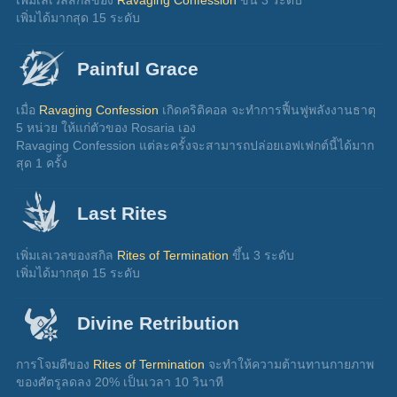
เพิ่มเลเวลสกิลของ 
Ravaging Confession
 ขึ้น 3 ระดับ
เพิ่มได้มากสุด 15 ระดับ
Painful Grace
เมื่อ 
Ravaging Confession
 เกิดคริติคอล จะทำการฟื้นฟูพลังงานธาตุ 
5 หน่วย ให้แก่ตัวของ Rosaria เอง
Ravaging Confession แต่ละครั้งจะสามารถปล่อยเอฟเฟกต์นี้ได้มาก
สุด 1 ครั้ง
Last Rites
เพิ่มเลเวลของสกิล 
Rites of Termination
 ขึ้น 3 ระดับ
เพิ่มได้มากสุด 15 ระดับ
Divine Retribution
การโจมตีของ 
Rites of Termination
 จะทำให้ความต้านทานกายภาพ
ของศัตรูลดลง 20% เป็นเวลา 10 วินาที