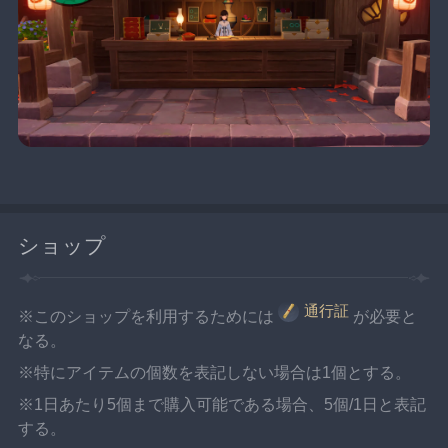
ショップ
通行証
※このショップを利用するためには
が必要と
なる。
※特にアイテムの個数を表記しない場合は1個とする。
※1日あたり5個まで購入可能である場合、5個/1日と表記
する。