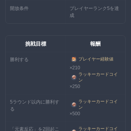
開放条件
プレイヤーランク5を達
成
挑戦目標
報酬
プレイヤー経験値
勝利する
×210
ラッキーカードコイ
ン
×250
ラッキーカードコイ
5ラウンド以内に勝利す
ン
る
×500
ラッキーカードコイ
「元素反応」を2回起こ