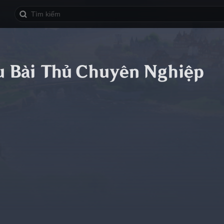
u Bài Thủ Chuyên Nghiệp