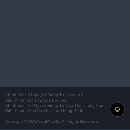
Chính Sách Về Quyền Riêng Tư HoYoLAB
Điều Khoản Dịch Vụ Của Forums
Chính Sách Về Quyền Riêng Tư Của Thẻ Thông Hành
Điều Khoản Dịch Vụ Của Thẻ Thông Hành
Copyright © COGNOSPHERE. All Rights Reserved.