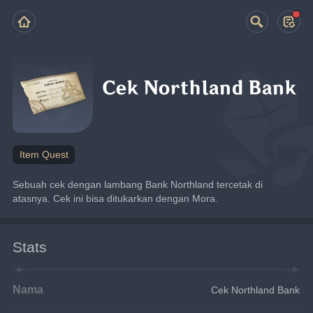
Cek Northland Bank
Item Quest
Sebuah cek dengan lambang Bank Northland tercetak di 
atasnya. Cek ini bisa ditukarkan dengan Mora.
Stats
Nama
Cek Northland Bank