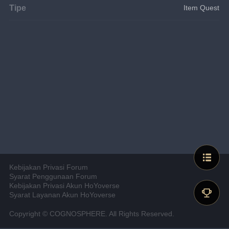
Tipe
Item Quest
Kebijakan Privasi Forum
Syarat Penggunaan Forum
Kebijakan Privasi Akun HoYoverse
Syarat Layanan Akun HoYoverse
Copyright © COGNOSPHERE. All Rights Reserved.