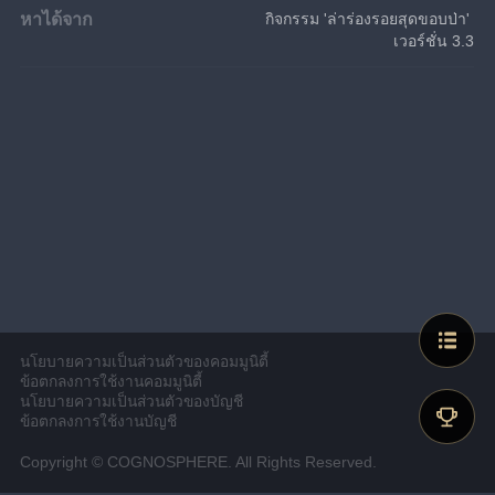
หาได้จาก
กิจกรรม 'ล่าร่องรอยสุดขอบป่า' 
เวอร์ชั่น 3.3
นโยบายความเป็นส่วนตัวของคอมมูนิตี้
ข้อตกลงการใช้งานคอมมูนิตี้
นโยบายความเป็นส่วนตัวของบัญชี
ข้อตกลงการใช้งานบัญชี
Copyright © COGNOSPHERE. All Rights Reserved.