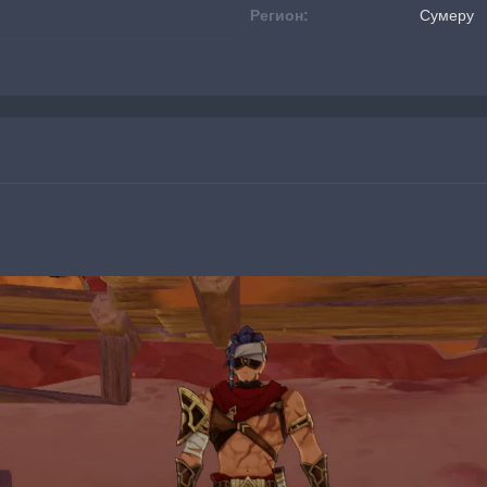
Регион:
Сумеру