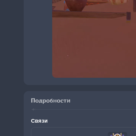
Подробности
Связи