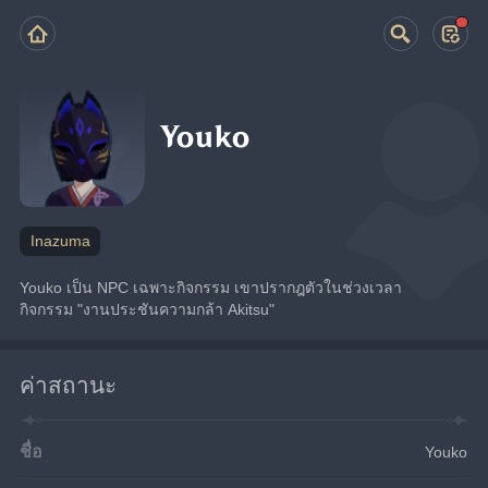
Youko
Inazuma
Youko เป็น NPC เฉพาะกิจกรรม เขาปรากฎตัวในช่วงเวลา
กิจกรรม "งานประชันความกล้า Akitsu"
ค่าสถานะ
ชื่อ
Youko