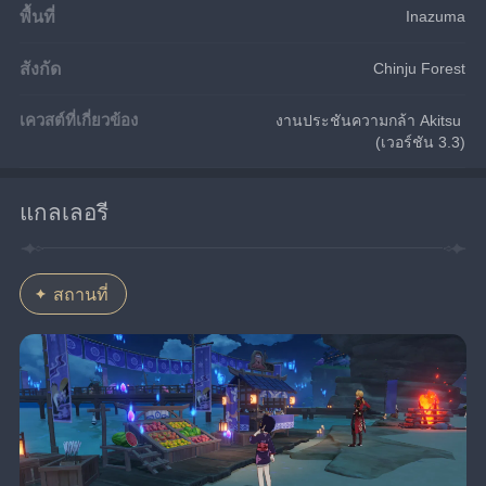
พื้นที่
Inazuma
สังกัด
Chinju Forest
เควสต์ที่เกี่ยวข้อง
งานประชันความกล้า Akitsu 
(เวอร์ชัน 3.3)
แกลเลอรี
สถานที่