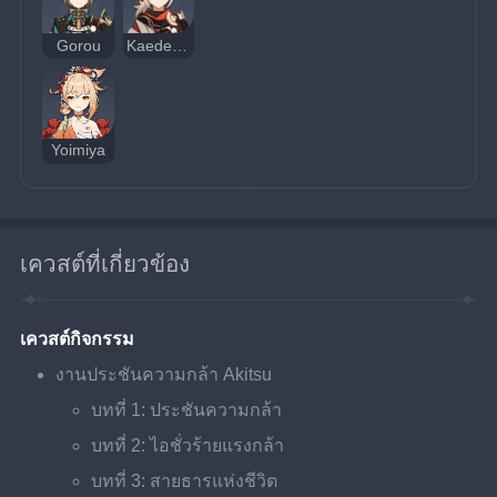
Gorou
Kaedehara Kazuha
Yoimiya
เควสต์ที่เกี่ยวข้อง
เควสต์กิจกรรม
งานประชันความกล้า Akitsu
บทที่ 1: ประชันความกล้า
บทที่ 2: ไอชั่วร้ายแรงกล้า
บทที่ 3: สายธารแห่งชีวิต