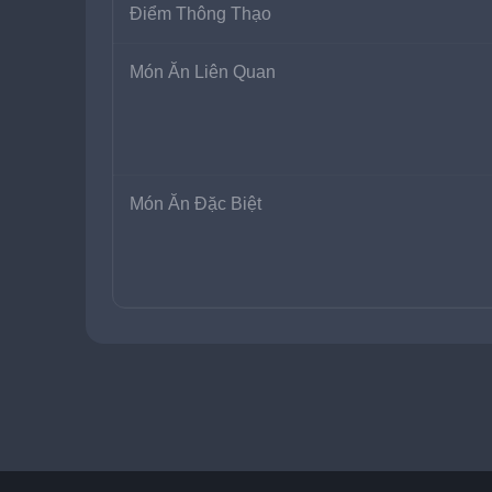
Điểm Thông Thạo
Món Ăn Liên Quan
Món Ăn Đặc Biệt