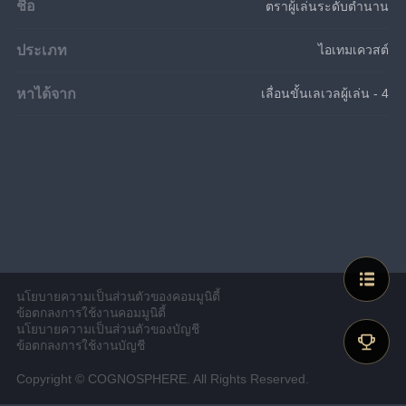
ชื่อ
ตราผู้เล่นระดับตำนาน
ประเภท
ไอเทมเควสต์
หาได้จาก
เลื่อนขั้นเลเวลผู้เล่น - 4
นโยบายความเป็นส่วนตัวของคอมมูนิตี้
ข้อตกลงการใช้งานคอมมูนิตี้
นโยบายความเป็นส่วนตัวของบัญชี
ข้อตกลงการใช้งานบัญชี
Copyright © COGNOSPHERE. All Rights Reserved.