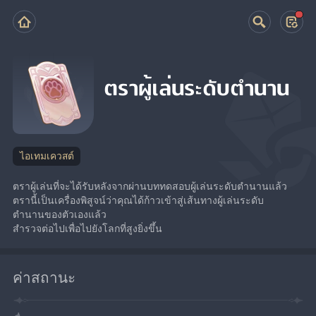
ตราผู้เล่นระดับตำนาน
ไอเทมเควสต์
ตราผู้เล่นที่จะได้รับหลังจากผ่านบททดสอบผู้เล่นระดับตำนานแล้ว
ตรานี้เป็นเครื่องพิสูจน์ว่าคุณได้ก้าวเข้าสู่เส้นทางผู้เล่นระดับ
ตำนานของตัวเองแล้ว
สำรวจต่อไปเพื่อไปยังโลกที่สูงยิ่งขึ้น
ค่าสถานะ