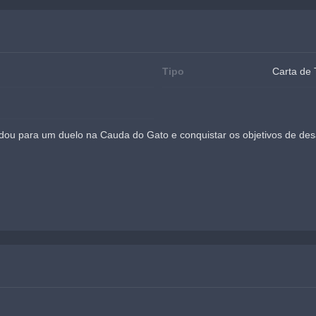
Tipo
Carta de 
ou para um duelo na Cauda do Gato e conquistar os objetivos de des