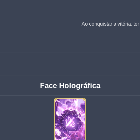
Ao conquistar a vitória, 
Face Holográfica