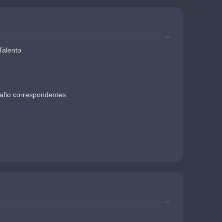
Talento
afio correspondentes