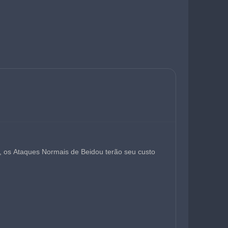
 os Ataques Normais de Beidou terão seu custo 