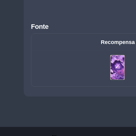
Fonte
Recompensa