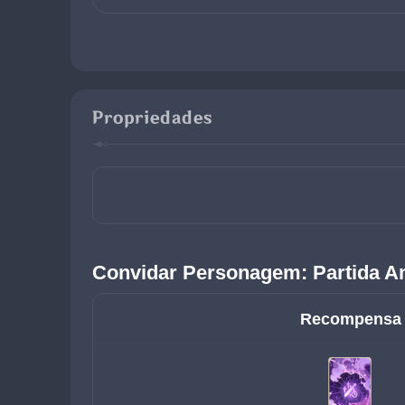
Propriedades
Convidar Personagem: Partida A
Recompensa