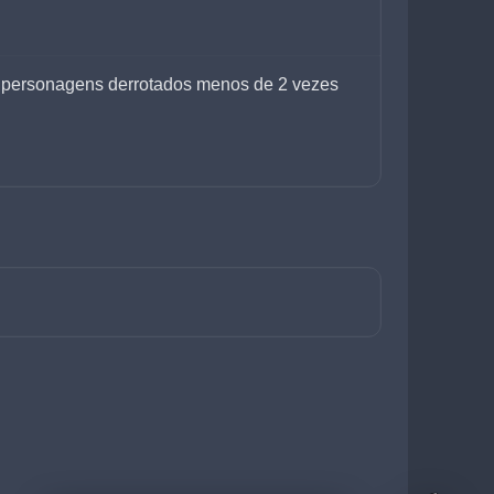
ter personagens derrotados menos de 2 vezes