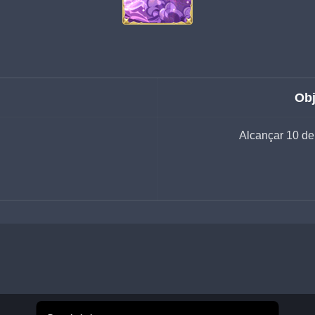
Obj
Alcançar 10 de 