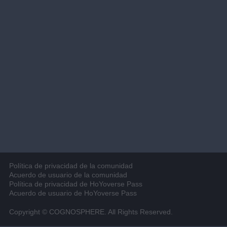
Política de privacidad de la comunidad
Acuerdo de usuario de la comunidad
Política de privacidad de HoYoverse Pass
Acuerdo de usuario de HoYoverse Pass
Copyright © COGNOSPHERE. All Rights Reserved.