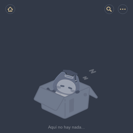
Aquí no hay nada...