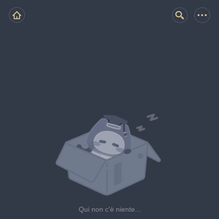
Qui non c'è niente...