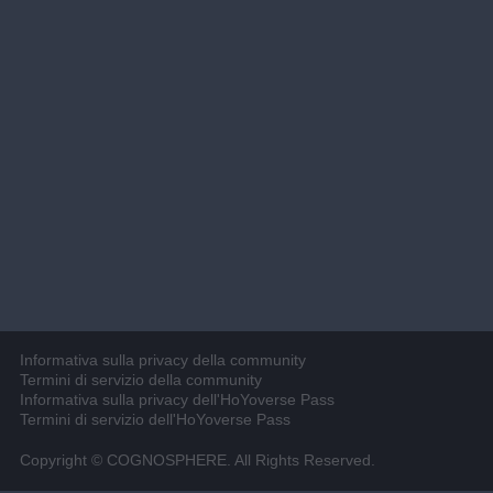
Informativa sulla privacy della community
Termini di servizio della community
Informativa sulla privacy dell'HoYoverse Pass
Termini di servizio dell'HoYoverse Pass
Copyright © COGNOSPHERE. All Rights Reserved.