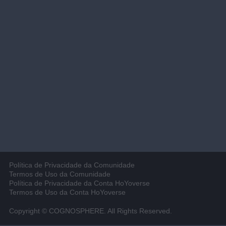
Política de Privacidade da Comunidade
Termos de Uso da Comunidade
Política de Privacidade da Conta HoYoverse
Termos de Uso da Conta HoYoverse
Copyright © COGNOSPHERE. All Rights Reserved.