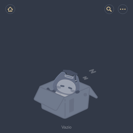
Vazio