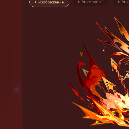
Анимация 1
Ани
Изображение