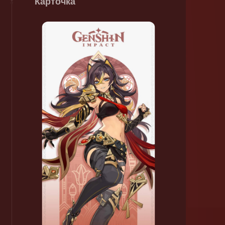
Карточка