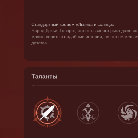
Стандартный костюм «Львица и солнце»
Наряд Дэхьи. Говорят, что от львиного рыка даже со
можно верить в подобные истории, но это не мешает
детства.
Таланты