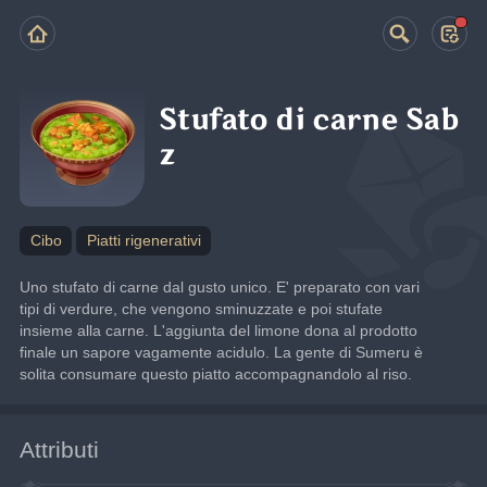
Stufato di carne Sab
z
Cibo
Piatti rigenerativi
Uno stufato di carne dal gusto unico. E' preparato con vari 
tipi di verdure, che vengono sminuzzate e poi stufate 
insieme alla carne. L'aggiunta del limone dona al prodotto 
finale un sapore vagamente acidulo. La gente di Sumeru è 
solita consumare questo piatto accompagnandolo al riso.
Attributi