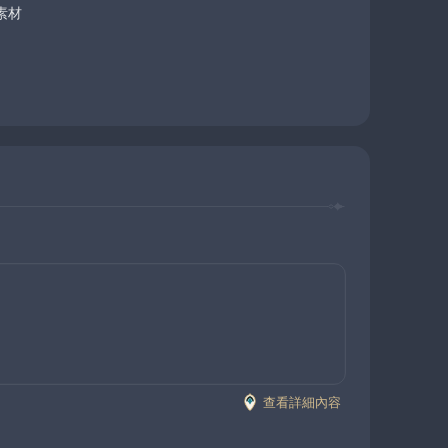
素材
查看詳細內容