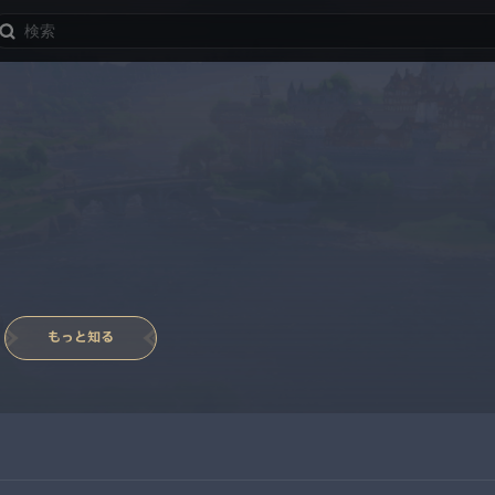
もっと知る