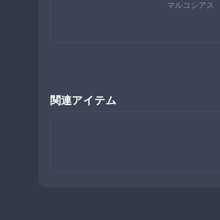
マルコシアス
関連アイテム