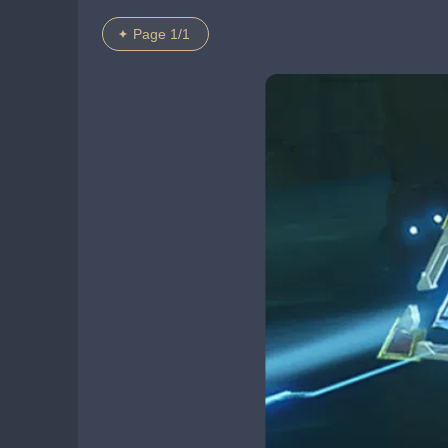
Page 1/1