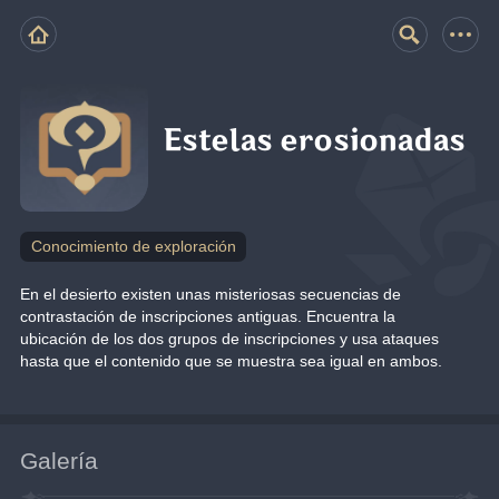
Estelas erosionadas
Conocimiento de exploración
En el desierto existen unas misteriosas secuencias de 
contrastación de inscripciones antiguas. Encuentra la 
ubicación de los dos grupos de inscripciones y usa ataques 
hasta que el contenido que se muestra sea igual en ambos.
Galería