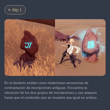
#tip 1
En el desierto existen unas misteriosas secuencias de 
contrastación de inscripciones antiguas. Encuentra la 
ubicación de los dos grupos de inscripciones y usa ataques 
hasta que el contenido que se muestra sea igual en ambos.